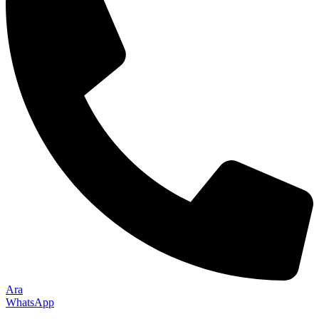
Ara
WhatsApp