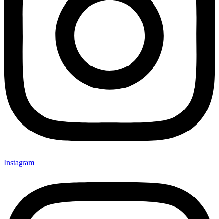
Instagram