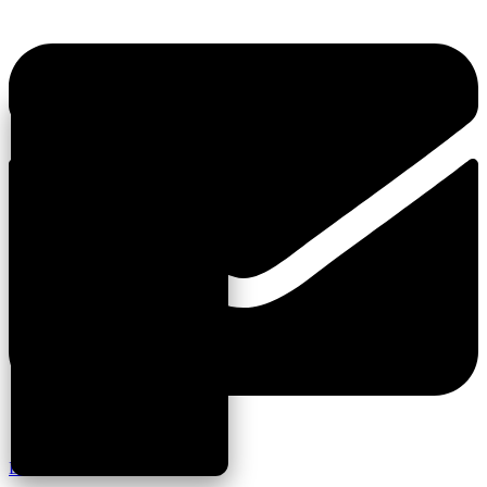
E-Posta