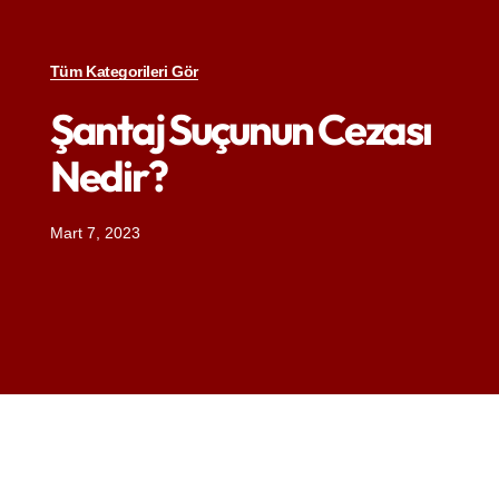
Tüm Kategorileri Gör
Şantaj Suçunun Cezası
Nedir?
Mart 7, 2023