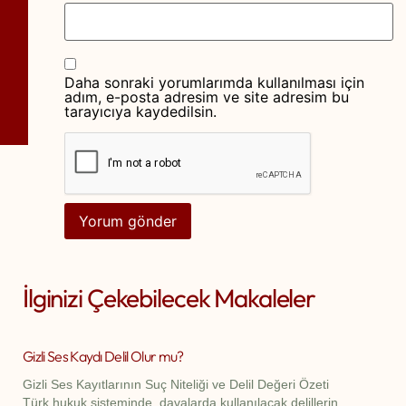
Daha sonraki yorumlarımda kullanılması için
adım, e-posta adresim ve site adresim bu
tarayıcıya kaydedilsin.
İlginizi Çekebilecek Makaleler
Gizli Ses Kaydı Delil Olur mu?
Gizli Ses Kayıtlarının Suç Niteliği ve Delil Değeri Özeti
Türk hukuk sisteminde, davalarda kullanılacak delillerin