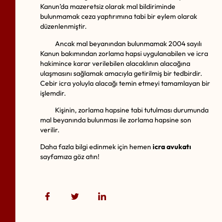
Kanun’da mazeretsiz olarak mal bildiriminde
bulunmamak ceza yaptırımına tabi bir eylem olarak
düzenlenmiştir.
Ancak mal beyanından bulunmamak 2004 sayılı
Kanun bakımından zorlama hapsi uygulanabilen ve icra
hakimince karar verilebilen alacaklının alacağına
ulaşmasını sağlamak amacıyla getirilmiş bir tedbirdir.
Cebir icra yoluyla alacağı temin etmeyi tamamlayan bir
işlemdir.
Kişinin, zorlama hapsine tabi tutulması durumunda
mal beyanında bulunması ile zorlama hapsine son
verilir.
Daha fazla bilgi edinmek için hemen
icra avukatı
sayfamıza göz atın!