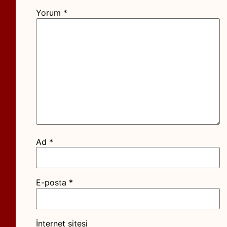
Yorum
*
Ad
*
E-posta
*
İnternet sitesi