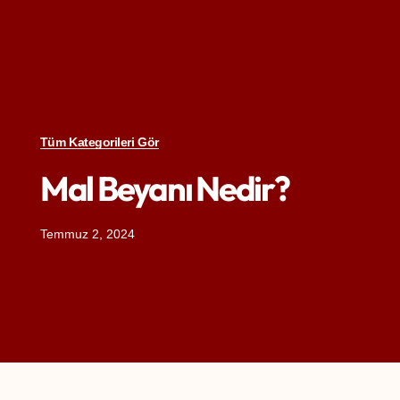
Tüm Kategorileri Gör
Mal Beyanı Nedir?
Temmuz 2, 2024