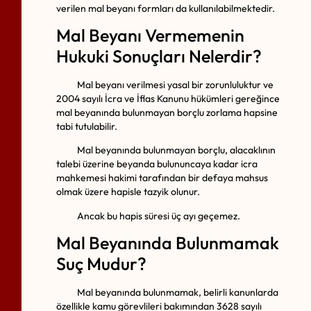
verilen mal beyanı formları da kullanılabilmektedir.
Mal Beyanı Vermemenin
Hukuki Sonuçları Nelerdir?
Mal beyanı verilmesi yasal bir zorunluluktur ve
2004 sayılı İcra ve İflas Kanunu hükümleri gereğince
mal beyanında bulunmayan borçlu zorlama hapsine
tabi tutulabilir.
Mal beyanında bulunmayan borçlu, alacaklının
talebi üzerine beyanda bulununcaya kadar icra
mahkemesi hakimi tarafından bir defaya mahsus
olmak üzere hapisle tazyik olunur.
Ancak bu hapis süresi üç ayı geçemez.
Mal Beyanında Bulunmamak
Suç Mudur?
Mal beyanında bulunmamak, belirli kanunlarda
özellikle kamu görevlileri bakımından 3628 sayılı