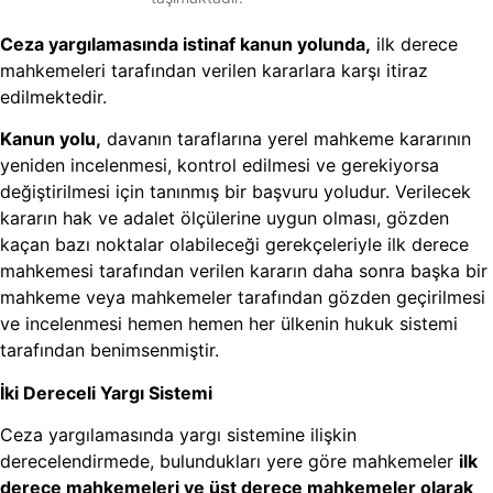
Ceza yargılamasında istinaf kanun yolunda,
ilk derece
mahkemeleri tarafından verilen kararlara karşı itiraz
edilmektedir.
Kanun yolu,
davanın taraflarına yerel mahkeme kararının
yeniden incelenmesi, kontrol edilmesi ve gerekiyorsa
değiştirilmesi için tanınmış bir başvuru yoludur. Verilecek
kararın hak ve adalet ölçülerine uygun olması, gözden
kaçan bazı noktalar olabileceği gerekçeleriyle ilk derece
mahkemesi tarafından verilen kararın daha sonra başka bir
mahkeme veya mahkemeler tarafından gözden geçirilmesi
ve incelenmesi hemen hemen her ülkenin hukuk sistemi
tarafından benimsenmiştir.
İki Dereceli Yargı Sistemi
Ceza yargılamasında yargı sistemine ilişkin
derecelendirmede, bulundukları yere göre mahkemeler
ilk
derece mahkemeleri ve üst derece mahkemeler olarak