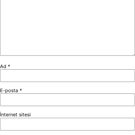
Ad
*
E-posta
*
İnternet sitesi