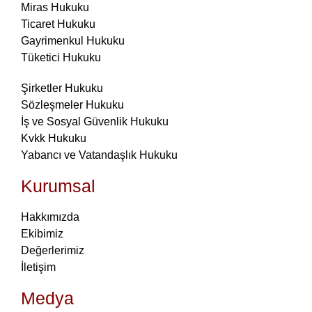
Miras Hukuku
Ticaret Hukuku
Gayrimenkul Hukuku
Tüketici Hukuku
Şirketler Hukuku
Sözleşmeler Hukuku
İş ve Sosyal Güvenlik Hukuku
Kvkk Hukuku
Yabancı ve Vatandaşlık Hukuku
Kurumsal
Hakkımızda
Ekibimiz
Değerlerimiz
İletişim
Medya