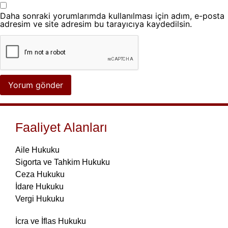
Daha sonraki yorumlarımda kullanılması için adım, e-posta
adresim ve site adresim bu tarayıcıya kaydedilsin.
Faaliyet Alanları
Aile Hukuku
Sigorta ve Tahkim Hukuku
Ceza Hukuku
İdare Hukuku
Vergi Hukuku
İcra ve İflas Hukuku