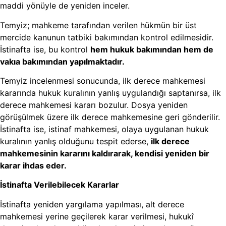
maddi yönüyle de yeniden inceler.
Temyiz; mahkeme tarafından verilen hükmün bir üst
mercide kanunun tatbiki bakımından kontrol edilmesidir.
İstinafta ise, bu kontrol
hem hukuk bakımından hem de
vakıa bakımından yapılmaktadır.
Temyiz incelenmesi sonucunda, ilk derece mahkemesi
kararında hukuk kuralının yanlış uygulandığı saptanırsa, ilk
derece mahkemesi kararı bozulur. Dosya yeniden
görüşülmek üzere ilk derece mahkemesine geri gönderilir.
İstinafta ise, istinaf mahkemesi, olaya uygulanan hukuk
kuralının yanlış olduğunu tespit ederse,
ilk derece
mahkemesinin kararını kaldırarak, kendisi yeniden bir
karar ihdas eder.
İstinafta Verilebilecek Kararlar
İstinafta yeniden yargılama yapılması, alt derece
mahkemesi yerine geçilerek karar verilmesi, hukukî