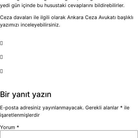
yedi gün içinde bu husustaki cevaplarını bildirebilirler.
Ceza davaları ile ilgili olarak
Ankara Ceza Avukatı
başlıklı
yazımızı inceleyebilirsiniz.
Bir yanıt yazın
E-posta adresiniz yayınlanmayacak.
Gerekli alanlar
*
ile
işaretlenmişlerdir
Yorum
*