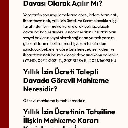
Davası Olarak Açılır Mı?
Yargıtay’ın son uygulamalarına göre, kıdem tazminatı,
ihbar tazminatı, yıllık izin ücreti ve ücret alacakları işçi
tarafından bilinmekle kural olarak belirsiz alacak
davasına konu edilmez. Ancak hesabın unsurları olan
sosyal hakların (ayni olarak sağlanan yemek yardımı
gibi) miktarının belirlenmesi işveren tarafından
sunulacak belgelere göre belirlenecek ise, kıdem ve
ihbar tazminatı belirsiz alacak davasına konu edilebilir.
(Y9.HD, 09/12/2021 T., 2021/8234 E., 2021/16098 K.)
Yıllık İzin Ücreti Talepli
Davada Görevli Mahkeme
Neresidir?
Görevli mahkeme iş mahkemesidir.
Yıllık İzin Ücretinin Tahsiline
İlişkin Mahkeme Kararı