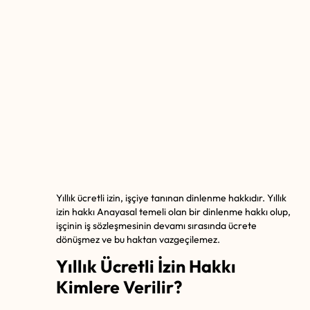
Yıllık ücretli izin, işçiye tanınan dinlenme hakkıdır. Yıllık
izin hakkı Anayasal temeli olan bir dinlenme hakkı olup,
işçinin iş sözleşmesinin devamı sırasında ücrete
dönüşmez ve bu haktan vazgeçilemez.
Yıllık Ücretli İzin Hakkı
Kimlere Verilir?