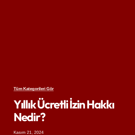
Tüm Kategorileri Gör
Yıllık Ücretli İzin Hakkı
Nedir?
Kasım 21, 2024