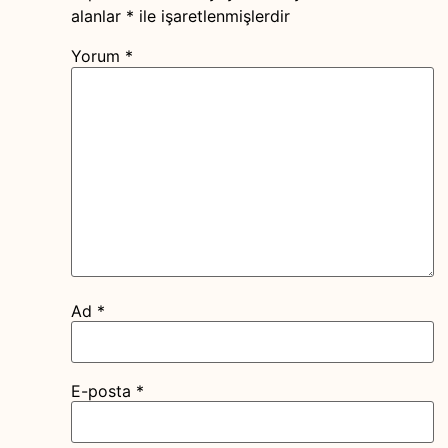
alanlar
*
ile işaretlenmişlerdir
Yorum
*
Ad
*
E-posta
*