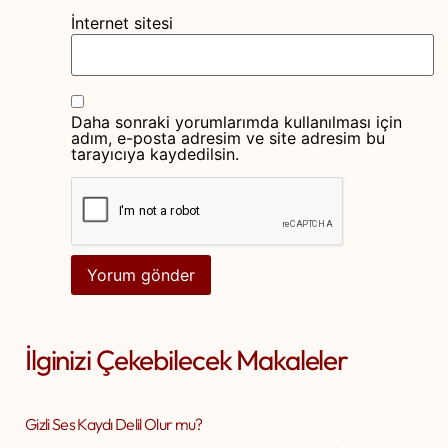
İnternet sitesi
Daha sonraki yorumlarımda kullanılması için
adım, e-posta adresim ve site adresim bu
tarayıcıya kaydedilsin.
İlginizi Çekebilecek Makaleler
Gizli Ses Kaydı Delil Olur mu?