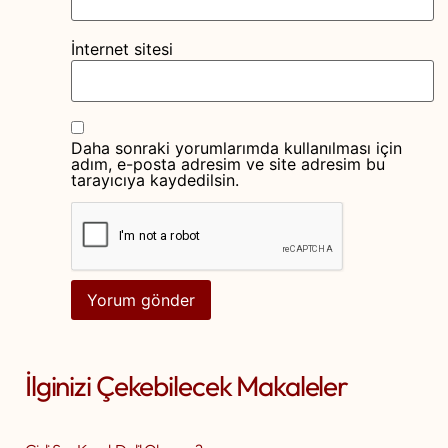
İnternet sitesi
Daha sonraki yorumlarımda kullanılması için
adım, e-posta adresim ve site adresim bu
tarayıcıya kaydedilsin.
İlginizi Çekebilecek Makaleler