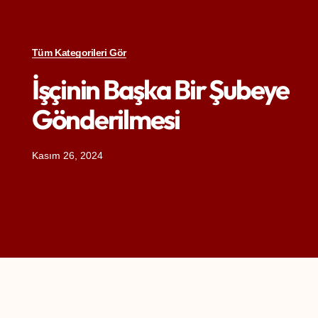
Tüm Kategorileri Gör
İşçinin Başka Bir Şubeye
Gönderilmesi
Kasım 26, 2024