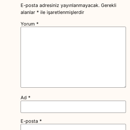
E-posta adresiniz yayınlanmayacak.
Gerekli
alanlar
*
ile işaretlenmişlerdir
Yorum
*
Ad
*
E-posta
*