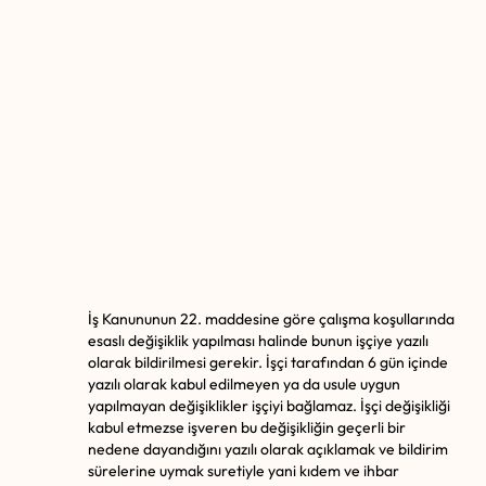
İş Kanununun 22. maddesine göre çalışma koşullarında
esaslı değişiklik yapılması halinde bunun işçiye yazılı
olarak bildirilmesi gerekir. İşçi tarafından 6 gün içinde
yazılı olarak kabul edilmeyen ya da usule uygun
yapılmayan değişiklikler işçiyi bağlamaz. İşçi değişikliği
kabul etmezse işveren bu değişikliğin geçerli bir
nedene dayandığını yazılı olarak açıklamak ve bildirim
sürelerine uymak suretiyle yani kıdem ve ihbar