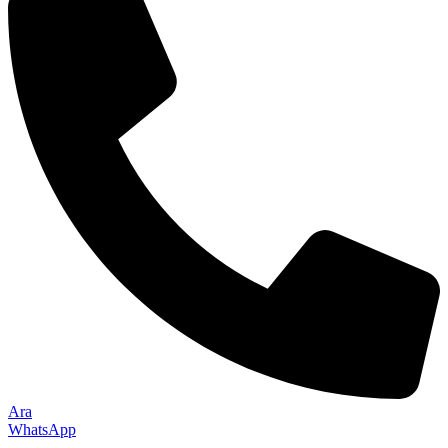
Ara
WhatsApp