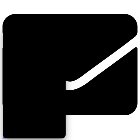
E-Posta