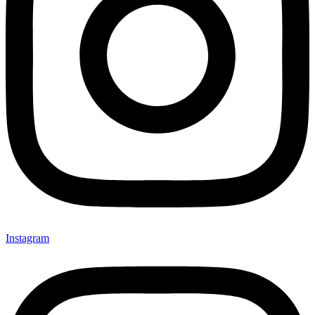
Instagram