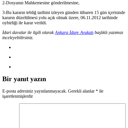
2-Dosyanın Mahkemesine gönderilmesine,
3-Bu kararın tebliğ tarihini izleyen günden itibaren 15 gün içerisinde
kararın düzeltilmesi yolu açık olmak üzere, 06.11.2012 tarihinde
oybirliği ile karar verildi.
İdari davalar ile ilgili olarak
Ankara İdare Avukatı
başlıklı yazımızı
inceleyebilirsiniz.
Bir yanıt yazın
E-posta adresiniz yayınlanmayacak.
Gerekli alanlar
*
ile
işaretlenmişlerdir